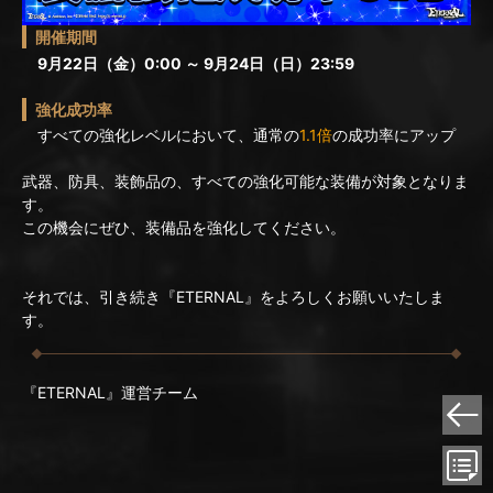
開催期間
9月22日（金）0:00 ～ 9月24日（日）23:59
強化成功率
すべての強化レベルにおいて、通常の
1.1倍
の成功率にアップ
武器、防具、装飾品の、すべての強化可能な装備が対象となりま
す。
この機会にぜひ、装備品を強化してください。
それでは、引き続き『ETERNAL』をよろしくお願いいたしま
す。
『ETERNAL』運営チーム