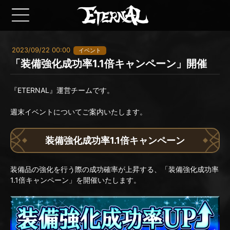
2023/09/22 00:00
イベント
「装備強化成功率1.1倍キャンペーン」開催
『ETERNAL』運営チームです。
週末イベントについてご案内いたします。
装備強化成功率1.1倍キャンペーン
装備品の強化を行う際の成功確率が上昇する、「装備強化成功率
1.1倍キャンペーン」を開催いたします。