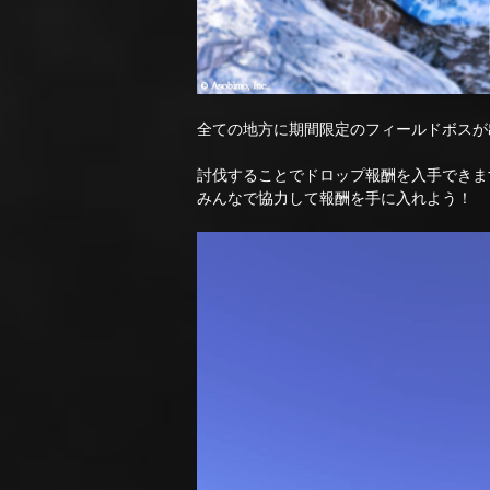
全ての地方に期間限定のフィールドボスが
討伐することでドロップ報酬を入手できま
みんなで協力して報酬を手に入れよう！