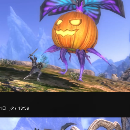
日（火）13:59