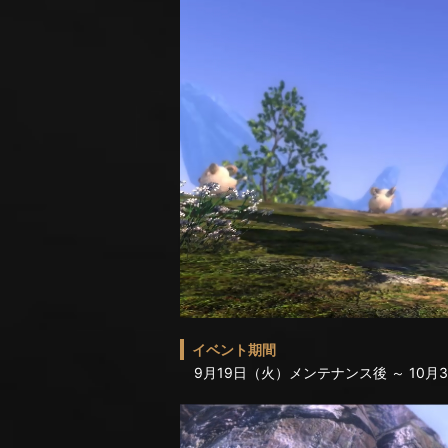
イベント期間
9月19日（火）メンテナンス後 ～ 10月31