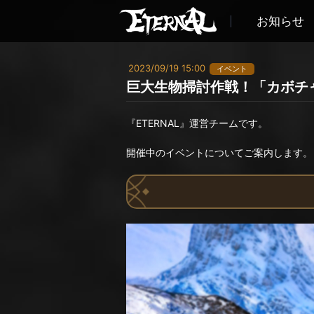
お知らせ
2023/09/19 15:00
イベント
巨大生物掃討作戦！「カボチ
『ETERNAL』運営チームです。
開催中のイベントについてご案内します。