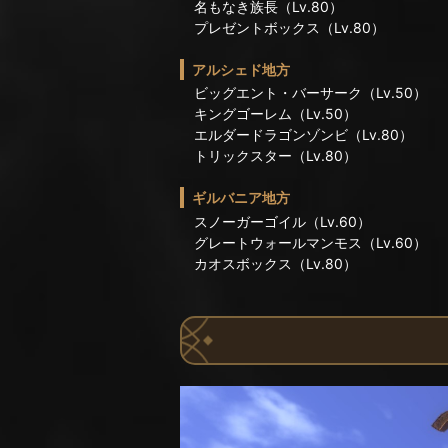
名もなき族長（Lv.80）
プレゼントボックス（Lv.80）
アルシェド地方
ビッグエント・バーサーク（Lv.50）
キングゴーレム（Lv.50）
エルダードラゴンゾンビ（Lv.80）
トリックスター（Lv.80）
ギルバニア地方
スノーガーゴイル（Lv.60）
グレートウォールマンモス（Lv.60）
カオスボックス（Lv.80）