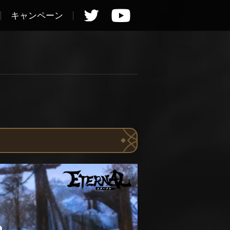
キャンペーン