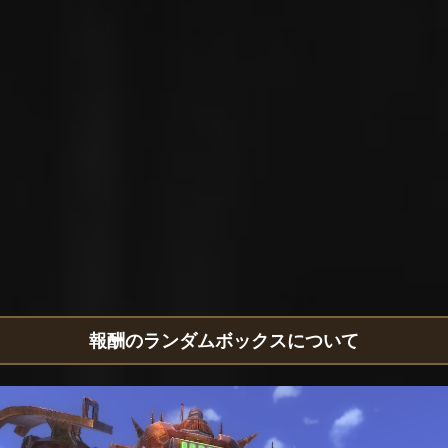
報酬のランダムボックスについて