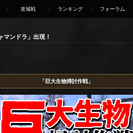
攻城戦
ランキング
フォーラム
ャマンドラ」出現！
「巨大生物掃討作戦」