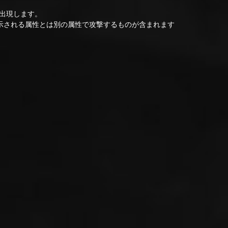
出現します。
示される属性とは別の属性で攻撃するものが含まれます