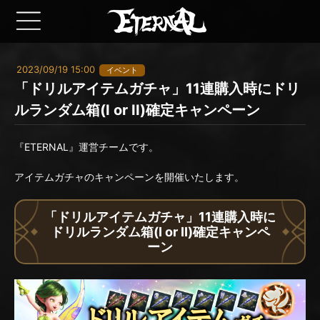
2023/09/19 15:00
イベント
「ドリルアイテムガチャ」11連購入時にドリ
ルランダム箱(I or II)確定キャンペーン
『ETERNAL』運営チームです。
アイテムガチャのキャンペーンを開催いたします。
「ドリルアイテムガチャ」11連購入時に
ドリルランダム箱(I or II)確定キャンペ
ーン