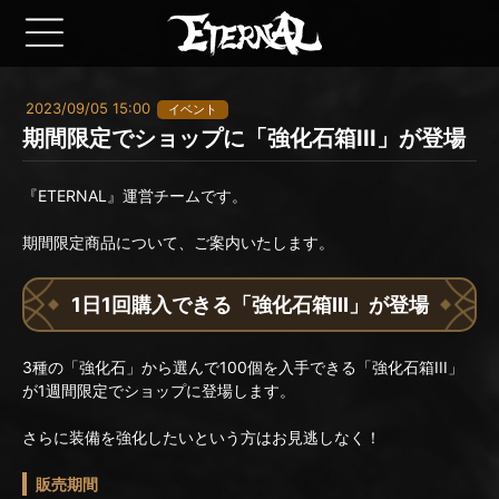
2023/09/05 15:00
イベント
期間限定でショップに「強化石箱III」が登場
『ETERNAL』運営チームです。
期間限定商品について、ご案内いたします。
1日1回購入できる「強化石箱III」が登場
3種の「強化石」から選んで100個を入手できる「強化石箱III」
が1週間限定でショップに登場します。
さらに装備を強化したいという方はお見逃しなく！
販売期間