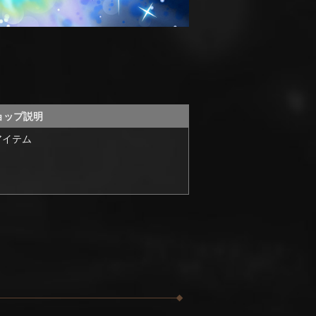
ョップ説明
アイテム