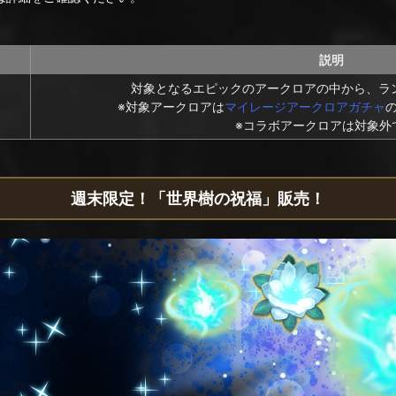
説明
対象となるエピックのアークロアの中から、ラ
※対象アークロアは
マイレージアークロアガチャ
※コラボアークロアは対象外
週末限定！「世界樹の祝福」販売！