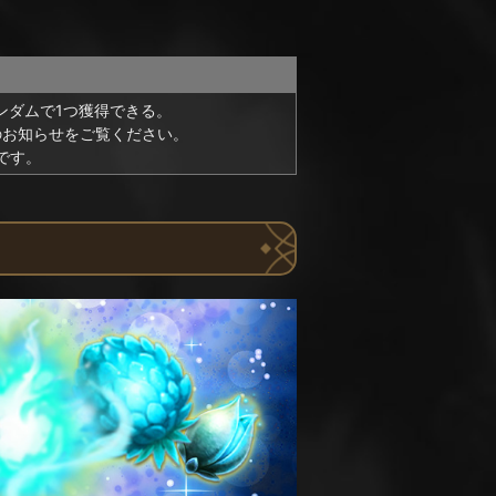
ンダムで1つ獲得できる。
のお知らせをご覧ください。
です。