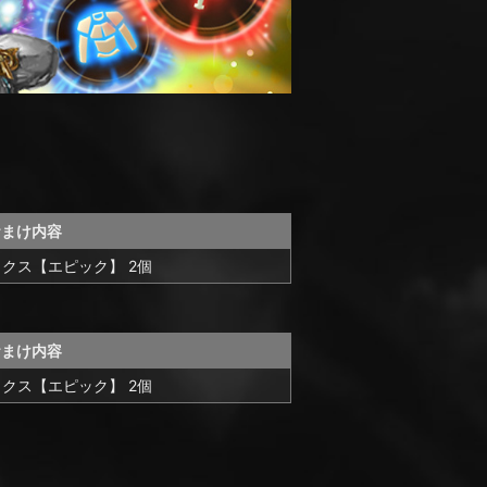
おまけ内容
クス【エピック】 2個
おまけ内容
クス【エピック】 2個