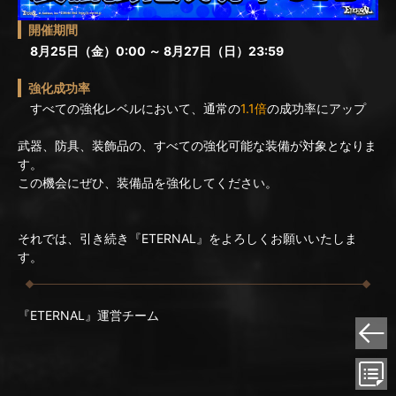
開催期間
8月25日（金）0:00 ～ 8月27日（日）23:59
強化成功率
すべての強化レベルにおいて、通常の
1.1倍
の成功率にアップ
武器、防具、装飾品の、すべての強化可能な装備が対象となりま
す。
この機会にぜひ、装備品を強化してください。
それでは、引き続き『ETERNAL』をよろしくお願いいたしま
す。
『ETERNAL』運営チーム