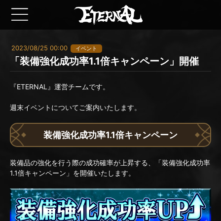
2023/08/25 00:00
イベント
「装備強化成功率1.1倍キャンペーン」開催
『ETERNAL』運営チームです。
週末イベントについてご案内いたします。
装備強化成功率1.1倍キャンペーン
装備品の強化を行う際の成功確率が上昇する、「装備強化成功率
1.1倍キャンペーン」を開催いたします。