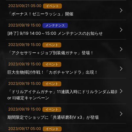
2023/09/21 05:00
イベント
「ボーナス！ゼニーラッシュ」開催
2023/09/19 15:00
メンテナンス
[終了] 9/19 14:00～15:00 メンテナンスのお知らせ
2023/09/19 15:00
イベント
「アクセサリー＋ジョブ別装備ガチャ」登場！
2023/09/19 15:00
イベント
巨大生物掃討作戦！「カボチャマンドラ」出現！
2023/09/19 15:00
イベント
「ドリルアイテムガチャ」11連購入時にドリルランダム箱(I
or II)確定キャンペーン
2023/09/19 15:00
イベント
期間限定でショップに「共通研磨剤Ⅴ x3」が登場
2023/09/17 05:00
イベント