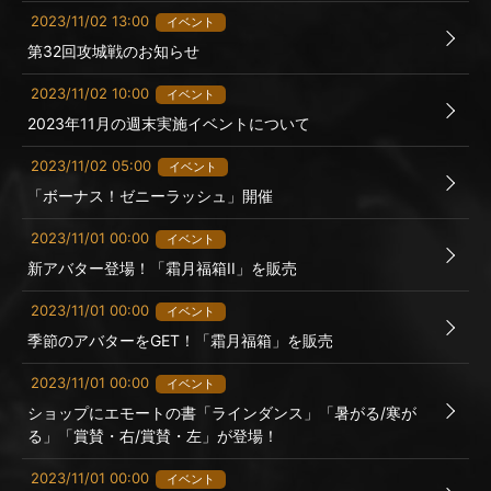
2023/11/02 13:00
イベント
第32回攻城戦のお知らせ
2023/11/02 10:00
イベント
2023年11月の週末実施イベントについて
2023/11/02 05:00
イベント
「ボーナス！ゼニーラッシュ」開催
2023/11/01 00:00
イベント
新アバター登場！「霜月福箱II」を販売
2023/11/01 00:00
イベント
季節のアバターをGET！「霜月福箱」を販売
2023/11/01 00:00
イベント
ショップにエモートの書「ラインダンス」「暑がる/寒が
る」「賞賛・右/賞賛・左」が登場！
2023/11/01 00:00
イベント