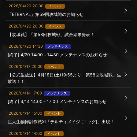
2026/04/20 20:00
イベント
「ETERNAL」第59回攻城戦のお知らせ
2026/04/20 20:00
イベント
【攻城戦】「第58回攻城戦」試合結果発表！
2026/04/20 14:30
メンテナンス
[終了] 4/20 14:00～14:30 メンテナンスのお知らせ
2026/04/17 20:00
イベント
【公式生放送】4月18日(土)19:55より「第58回攻城戦」生
放送！！
2026/04/14 17:00
メンテナンス
[終了] 4/14 14:00～17:00 メンテナンスのお知らせ
2026/04/14 15:00
イベント
巨大生物掃討作戦XI「テルティメイジ [エッグ]」出現！
2026/04/14 14:00
イベント