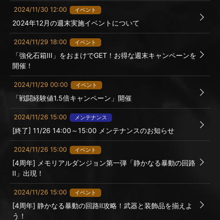
2024/11/30 12:00
イベント
2024年12月の週末実施イベントについて
2024/11/29 18:00
イベント
「強化石箱III」をおまけでGET！お得な週末キャンペーンを
開催！
2024/11/29 00:00
イベント
「戦闘経験値1.5倍キャンペーン」開催
2024/11/26 15:00
メンテナンス
[終了] 11/26 14:00～15:00 メンテナンスのお知らせ
2024/11/26 15:00
イベント
[4周年] メモリアルダンジョン第一弾「静かなる暴動の回路
II」出現！
2024/11/26 15:00
イベント
[4周年] 静かなる暴動の回路II攻略！武器と装飾品を揃えよ
う！