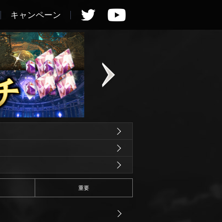
キャンペーン
重要