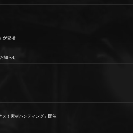
3」が登場
スのお知らせ
ナス！素材ハンティング」開催