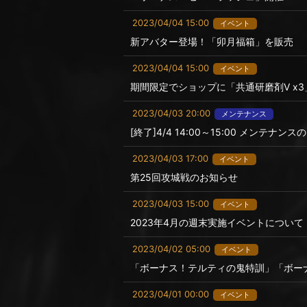
2023/04/04 15:00
イベント
新アバター登場！「卯月福箱」を販売
2023/04/04 15:00
イベント
期間限定でショップに「共通研磨剤Ⅴ x
2023/04/03 20:00
メンテナンス
[終了]4/4 14:00～15:00 メンテナン
2023/04/03 17:00
イベント
第25回攻城戦のお知らせ
2023/04/03 15:00
イベント
2023年4月の週末実施イベントについて
2023/04/02 05:00
イベント
「ボーナス！テルティの鬼特訓」「ボー
2023/04/01 00:00
イベント