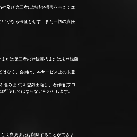
当社及び第三者に迷惑や損害を与えては
ていかなる保証もせず、また一切の責任
社または第三者の登録商標または未登録商
ではなく、会員は、本サービス上の未登
を含みます)を登録出願し、著作権(プロ
たは行使してはならないものとします。
となく変更または削除することができま