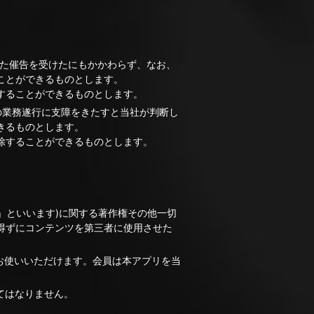
めた催告を受けたにもかかわらず、なお、
ことができるものとします。
することができるものとします。
の業務遂行に支障をきたすと当社が判断し
きるものとします。
除することができるものとします。
」といいます)に関する著作権その他一切
得ずにコンテンツを第三者に使用させた
お使いいただけます。会員は本アプリを当
てはなりません。