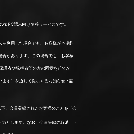
ows PC端末向け情報サービスです。
スを利用した場合でも、お客様が本規約
場合があります。この場合でも、お客様
保護者や親権者等の方の同意を得てか
います）を通じて提示するお知らせ・諸
以下、会員登録されたお客様のことを「会
ものとします。なお、会員登録の取消し・