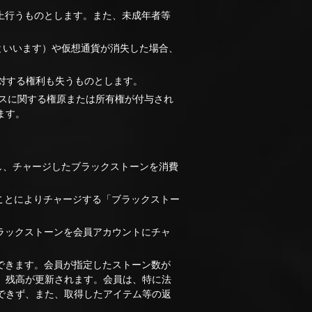
上行うものとします。また、未成年者等
といいます）や仮想通貨が消失した場合、
に対する権利も失うものとします。
ビスに関する権原または所有権が付与され
ます。
し、チャージしたブラックストーンを消費
ことによりチャージする「ブラックストー
ラックストーンを会員アカウントにチャ
できます。会員が指定したストーン数が
、残高が更新されます。会員は、特に法
できず、また、取得したアイテム等の返