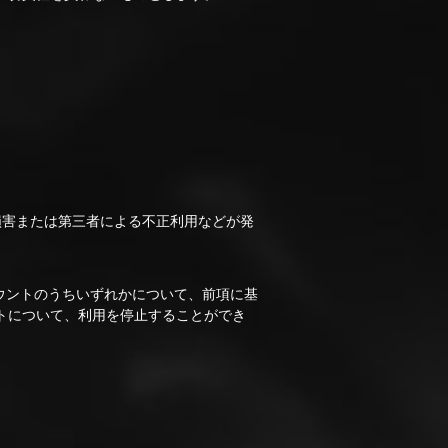
。
損害または第三者による不正利用などが発
ウントのうちいずれかについて、前項に基
トについて、利用を停止することができ
。