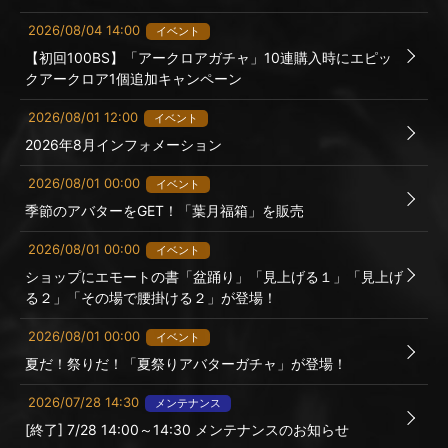
2026/08/04 14:00
イベント
【初回100BS】「アークロアガチャ」10連購入時にエピッ
クアークロア1個追加キャンペーン
2026/08/01 12:00
イベント
2026年8月インフォメーション
2026/08/01 00:00
イベント
季節のアバターをGET！「葉月福箱」を販売
2026/08/01 00:00
イベント
ショップにエモートの書「盆踊り」「見上げる１」「見上げ
る２」「その場で腰掛ける２」が登場！
2026/08/01 00:00
イベント
夏だ！祭りだ！「夏祭りアバターガチャ」が登場！
2026/07/28 14:30
メンテナンス
[終了] 7/28 14:00～14:30 メンテナンスのお知らせ