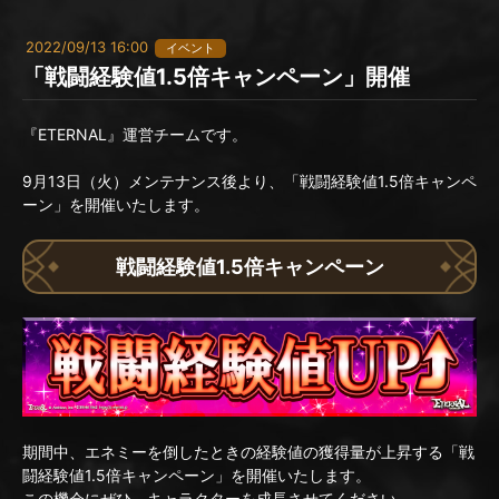
2022/09/13 16:00
イベント
「戦闘経験値1.5倍キャンペーン」開催
『ETERNAL』運営チームです。
9月13日（火）メンテナンス後より、「戦闘経験値1.5倍キャンペ
ーン」を開催いたします。
戦闘経験値1.5倍キャンペーン
期間中、エネミーを倒したときの経験値の獲得量が上昇する「戦
闘経験値1.5倍キャンペーン」を開催いたします。
この機会にぜひ、キャラクターを成長させてください。