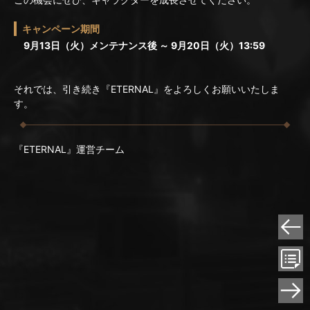
キャンペーン期間
9月13日（火）メンテナンス後 ～ 9月20日（火）13:59
それでは、引き続き『ETERNAL』をよろしくお願いいたしま
す。
『ETERNAL』運営チーム