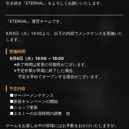
引き続き『ETERNAL』をよろしくお願いいたします。
『ETERNAL』運営チームです。
9月6日（火）14:00より、以下の内容でメンテナンスを実施いた
します。
実施時間
9月6日（火）14:00 ～ 16:00
※終了時間は変更の可能性がございます。
※予定作業が早期に終了した場合、
予定を早めてオープンする場合がございます。
予定内容
■サーバーメンテナンス
■新規キャンペーンの開始
■ショップ更新
■エネミーの出現時間の調整 他
ゲームをお楽しみ中の皆様にはお手数をおかけいたしますが、