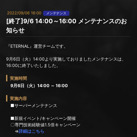
2022/09/06 16:00
メンテナンス
[終了]9/6 14:00～16:00 メンテナンスのお
知らせ
『ETERNAL』運営チームです。
9月6日（火）14:00より実施しておりましたメンテナンスは、
16:00に終了いたしました。
実施時間
9月6日（火）14:00 ～ 16:00
実施内容
■サーバーメンテナンス
■新規イベント/キャンペーン開催
〇専門技術経験値1.5倍キャンペーン
⇒
詳細はこちら