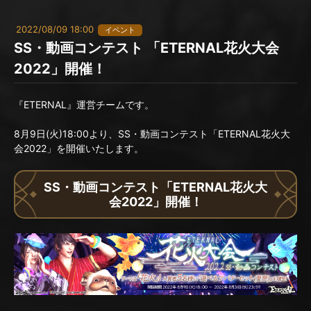
2022/08/09 18:00
イベント
SS・動画コンテスト 「ETERNAL花火大会
2022」開催！
『ETERNAL』運営チームです。
8月9日(火)18:00より、SS・動画コンテスト「ETERNAL花火大
会2022」を開催いたします。
SS・動画コンテスト「ETERNAL花火大
会2022」開催！