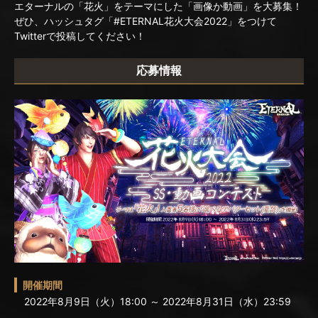
エターナルの「花火」をテーマにした「画像か動画」を大募集！
ぜひ、ハッシュタグ「#ETERNAL花火大会2022」をつけて
Twitterで投稿してください！
応募情報
開催期間
2022年8月9日（火）18:00 ～ 2022年8月31日（水）23:59