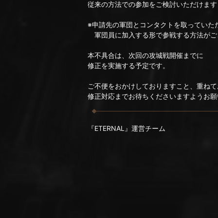
従来の方法での参加をご検討いただけます
※申請先の軍団とコンタクトを取っていた
軍団員に加入する形で参戦する方法がご
本不具合は、次回の攻城戦開催までに
修正を実施する予定です。
ご不便をおかけしておりますこと、重ねて
修正対応までお待ちくださいますようお願
『ETERNAL』運営チーム