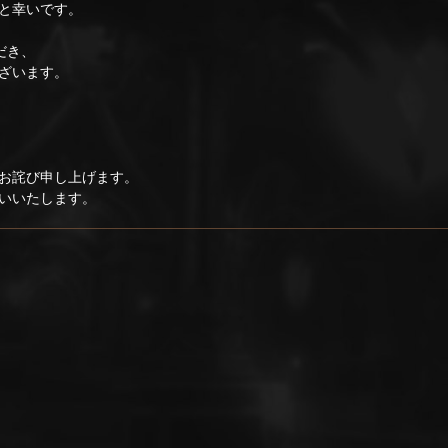
と幸いです。
だき、
ざいます。
お詫び申し上げます。
いいたします。