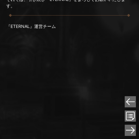
す。
『ETERNAL』運営チーム