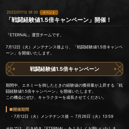
2022/07/12 18:30
イベント
「戦闘経験値1.5倍キャンペーン」開催！
『ETERNAL』運営チームです。
7月12日（火）メンテナンス後より、「戦闘経験値1.5倍キャンペ
ーン」を開催いたします。
戦闘経験値1.5倍キャンペーン
期間中、エネミーを倒したときの経験値の獲得量が上昇する「戦
闘経験値1.5倍キャンペーン」を開催いたします。
この機会にぜひ、キャラクターを成長させてください。
■開催期間
・7月12日（火）メンテナンス後 ～ 7月26日（火）13:59
それでは、引き続き『ETERNAL』をよろしくお願いいたしま