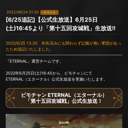
2022/06/24 21:30
イベント
[6/25追記]【公式生放送】6月25日
(土)16:45より「第十五回攻城戦」生放送!!
2022/6/25 13:30 布告済みにも関わらず記載が無い軍団があっ
たため追記いたしました。
『ETERNAL』運営チームです。
2022年6月25日(土)16:45から、ビモチャンにて
ETERNAL（エターナル）公式生放送を実施いたします。
ビモチャン ETERNAL（エターナル）
「第十五回攻城戦」公式生放送！