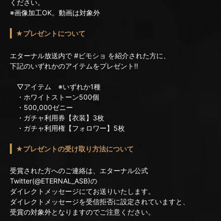
ください。
※画像加工OK。動画は対象外
★プレゼントについて
エターナル放送内で #ビモショ を紹介された方に、
下記のいずれかのアイテムをプレゼント!!
▽アイテム ※いずれか1種
・ホワイトストーン500個
・500,000ゼニー
・ガチャ利用券【衣装】3枚
・ガチャ利用権【フォロワー】5枚
★プレゼントの受け取り方法について
受賞された方へのご連絡は、エターナル公式
Twitter(@ETERNAL_ASB)の
ダイレクトメッセージにてお送りいたします。
ダイレクトメッセージを受信拒否に設定されていますと、
受賞の対象外となりますのでご注意ください。