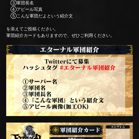
③軍団長名
④アピール写真
⑤こんな軍団だよという紹介文
を添えてご投稿ください。
軍団紹介カードもありますので、ぜひご利用ください。