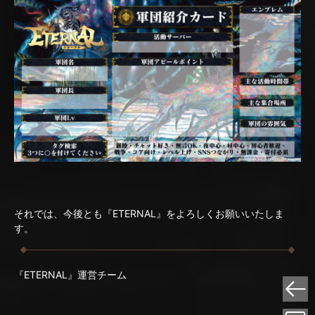
それでは、今後とも『ETERNAL』をよろしくお願いいたしま
す。
『ETERNAL』運営チーム