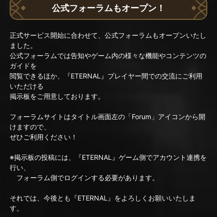
公式フォーラムもオープン！
正式サービス開始に合わせて、公式フォーラムもオープンいたし
ました。
公式フォーラムでは告知やゲーム内の様々な機能やコンテンツの
ガイドを
閲覧できるほか、『ETERNAL』プレイヤー間での交流にご利用
いただける
掲示板をご用意しております。
フォーラムサイトはタイトル画面左の「Forum」アイコンから開
けますので、
ぜひご利用ください！
※掲示板の投稿には、『ETERNAL』ゲーム側でアカウント連携を
行い、
フォーラム側でログインする必要があります。
それでは、今後とも『ETERNAL』をよろしくお願いいたしま
す。