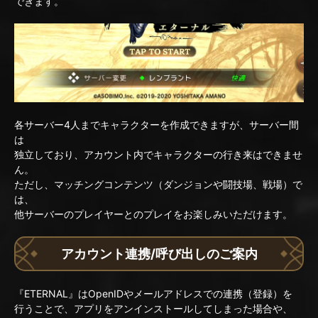
できます。
各サーバー4人までキャラクターを作成できますが、サーバー間
は
独立しており、アカウント内でキャラクターの行き来はできませ
ん。
ただし、マッチングコンテンツ（ダンジョンや闘技場、戦場）で
は、
他サーバーのプレイヤーとのプレイをお楽しみいただけます。
アカウント連携/呼び出しのご案内
『ETERNAL』はOpenIDやメールアドレスでの連携（登録）を
行うことで、アプリをアンインストールしてしまった場合や、