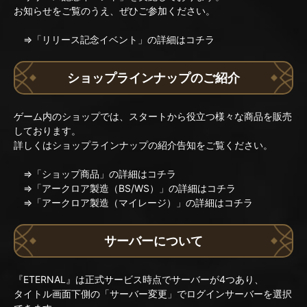
お知らせをご覧のうえ、ぜひご参加ください。
⇒
「リリース記念イベント」の詳細はコチラ
ショップラインナップのご紹介
ゲーム内のショップでは、スタートから役立つ様々な商品を販売
しております。
詳しくはショップラインナップの紹介告知をご覧ください。
⇒
「ショップ商品」の詳細はコチラ
⇒
「アークロア製造（BS/WS）」の詳細はコチラ
⇒
「アークロア製造（マイレージ）」の詳細はコチラ
サーバーについて
『ETERNAL』は正式サービス時点でサーバーが4つあり、
タイトル画面下側の「サーバー変更」でログインサーバーを選択