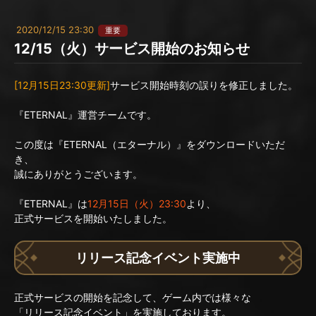
2020/12/15 23:30
重要
12/15（火）サービス開始のお知らせ
[12月15日23:30更新]
サービス開始時刻の誤りを修正しました。
『ETERNAL』運営チームです。
この度は『ETERNAL（エターナル）』をダウンロードいただ
き、
誠にありがとうございます。
『ETERNAL』は
12月15日（火）23:30
より、
正式サービスを開始いたしました。
リリース記念イベント実施中
正式サービスの開始を記念して、ゲーム内では様々な
「リリース記念イベント」を実施しております。