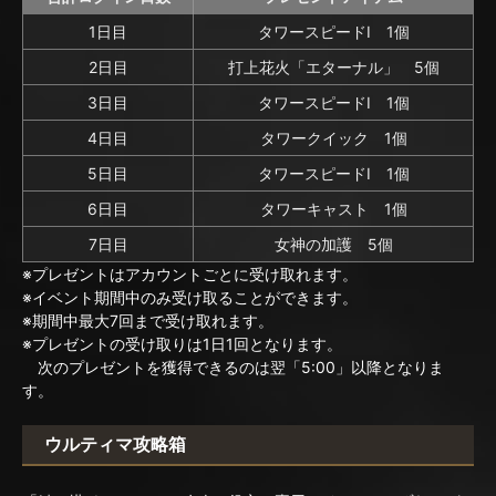
1日目
タワースピードⅠ 1個
2日目
打上花火「エターナル」 5個
3日目
タワースピードⅠ 1個
4日目
タワークイック 1個
5日目
タワースピードⅠ 1個
6日目
タワーキャスト 1個
7日目
女神の加護 5個
※プレゼントはアカウントごとに受け取れます。
※イベント期間中のみ受け取ることができます。
※期間中最大7回まで受け取れます。
※プレゼントの受け取りは1日1回となります。
次のプレゼントを獲得できるのは翌「5:00」以降となりま
す。
ウルティマ攻略箱