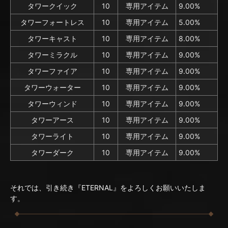
タワークイック
10
専用アイテム
9.00%
タワーフォートレス
10
専用アイテム
5.00%
タワーキャスト
10
専用アイテム
8.00%
タワーミラクル
10
専用アイテム
9.00%
タワーファイア
10
専用アイテム
9.00%
タワーウォーター
10
専用アイテム
9.00%
タワーウィンド
10
専用アイテム
9.00%
タワーアース
10
専用アイテム
9.00%
タワーライト
10
専用アイテム
9.00%
タワーダーク
10
専用アイテム
9.00%
それでは、引き続き『ETERNAL』をよろしくお願いいたしま
す。