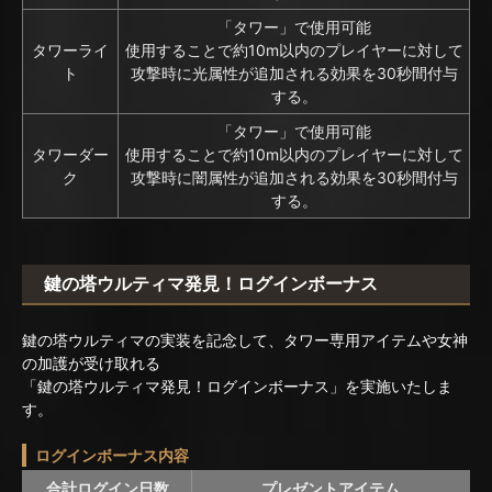
「タワー」で使用可能
タワーライ
使用することで約10m以内のプレイヤーに対して
ト
攻撃時に光属性が追加される効果を30秒間付与
する。
「タワー」で使用可能
タワーダー
使用することで約10m以内のプレイヤーに対して
ク
攻撃時に闇属性が追加される効果を30秒間付与
する。
鍵の塔ウルティマ発見！ログインボーナス
鍵の塔ウルティマの実装を記念して、タワー専用アイテムや女神
の加護が受け取れる
「鍵の塔ウルティマ発見！ログインボーナス」を実施いたしま
す。
ログインボーナス内容
合計ログイン日数
プレゼントアイテム