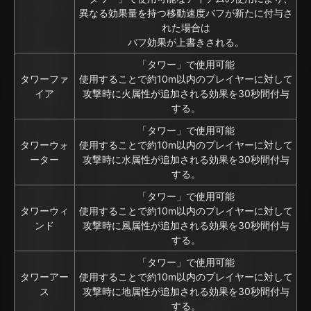
異なる効果量を持つ移動速度バフが新たに付与さ
れた場合は
バフ効果が上書きされる。
「タワー」で使用可能
タワーファ
使用することで約10m以内のプレイヤーに対して
イア
攻撃時に火属性が追加される効果を30秒間付与
する。
「タワー」で使用可能
タワーウォ
使用することで約10m以内のプレイヤーに対して
ーター
攻撃時に水属性が追加される効果を30秒間付与
する。
「タワー」で使用可能
タワーウィ
使用することで約10m以内のプレイヤーに対して
ンド
攻撃時に風属性が追加される効果を30秒間付与
する。
「タワー」で使用可能
タワーアー
使用することで約10m以内のプレイヤーに対して
ス
攻撃時に地属性が追加される効果を30秒間付与
する。