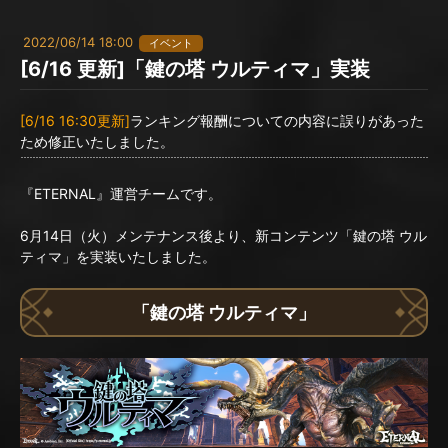
2022/06/14 18:00
イベント
[6/16 更新]「鍵の塔 ウルティマ」実装
[6/16 16:30更新]
ランキング報酬についての内容に誤りがあった
ため修正いたしました。
『ETERNAL』運営チームです。
6月14日（火）メンテナンス後より、新コンテンツ「鍵の塔 ウル
ティマ」を実装いたしました。
「鍵の塔 ウルティマ」