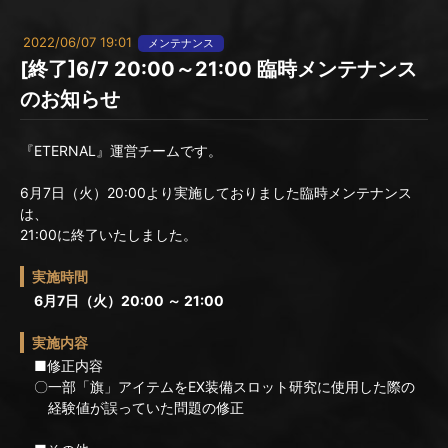
2022/06/07 19:01
メンテナンス
[終了]6/7 20:00～21:00 臨時メンテナンス
のお知らせ
『ETERNAL』運営チームです。
6月7日（火）20:00より実施しておりました臨時メンテナンス
は、
21:00に終了いたしました。
実施時間
6月7日（火）20:00 ～ 21:00
実施内容
■修正内容
〇一部「旗」アイテムをEX装備スロット研究に使用した際の
経験値が誤っていた問題の修正