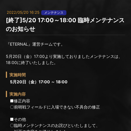
2022/05/20 16:25
メンテナンス
[終了]5/20 17:00～18:00 臨時メンテナンス
のお知らせ
『ETERNAL』運営チームです。
5月20日（金）17:00より実施しておりましたメンテナンスは、
18:00に終了いたしました。
実施時間
5月20日（金）17:00 ～ 18:00
実施内容
■修正内容
〇前哨戦フィールドに入場できない不具合の修正
■その他
〇臨時メンテンナンスのお詫びといたしまして、