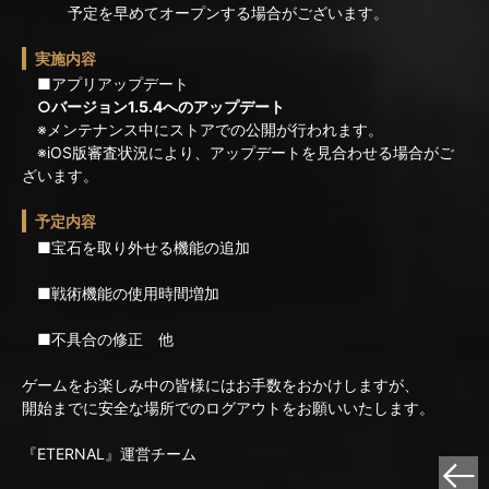
予定を早めてオープンする場合がございます。
実施内容
■アプリアップデート
○バージョン1.5.4へのアップデート
※メンテナンス中にストアでの公開が行われます。
※iOS版審査状況により、アップデートを見合わせる場合がご
ざいます。
予定内容
■宝石を取り外せる機能の追加
■戦術機能の使用時間増加
■不具合の修正 他
ゲームをお楽しみ中の皆様にはお手数をおかけしますが、
開始までに安全な場所でのログアウトをお願いいたします。
『ETERNAL』運営チーム