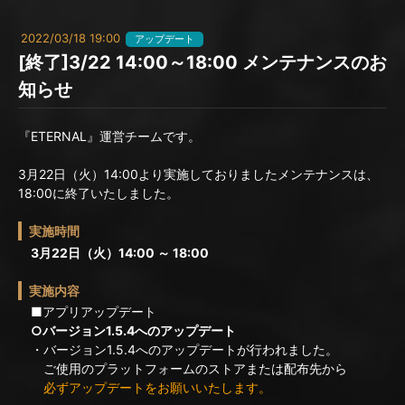
2022/03/18 19:00
アップデート
[終了]3/22 14:00～18:00 メンテナンスのお
知らせ
『ETERNAL』運営チームです。
3月22日（火）14:00より実施しておりましたメンテナンスは、
18:00に終了いたしました。
実施時間
3月22日（火）14:00 ～ 18:00
実施内容
■アプリアップデート
○バージョン1.5.4へのアップデート
・バージョン1.5.4へのアップデートが行われました。
ご使用のプラットフォームのストアまたは配布先から
必ずアップデートをお願いいたします。