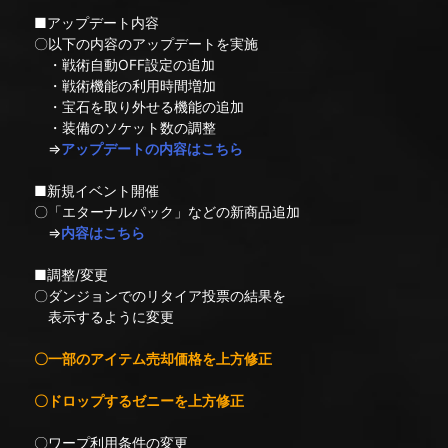
■アップデート内容
〇以下の内容のアップデートを実施
・戦術自動OFF設定の追加
・戦術機能の利用時間増加
・宝石を取り外せる機能の追加
・装備のソケット数の調整
⇒
アップデートの内容はこちら
■新規イベント開催
〇「エターナルパック」などの新商品追加
⇒
内容はこちら
■調整/変更
〇ダンジョンでのリタイア投票の結果を
表示するように変更
〇一部のアイテム売却価格を上方修正
〇ドロップするゼニーを上方修正
〇ワープ利用条件の変更