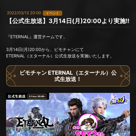
2022/03/13 20:00
イベント
【公式生放送】3月14日(月)20:00より実施!!
『ETERNAL』運営チームです。
3月14日(月)20:00から、ビモチャンにて
ETERNAL（エターナル）公式生放送を実施いたします。
ビモチャン ETERNAL（エターナル）公
式生放送！