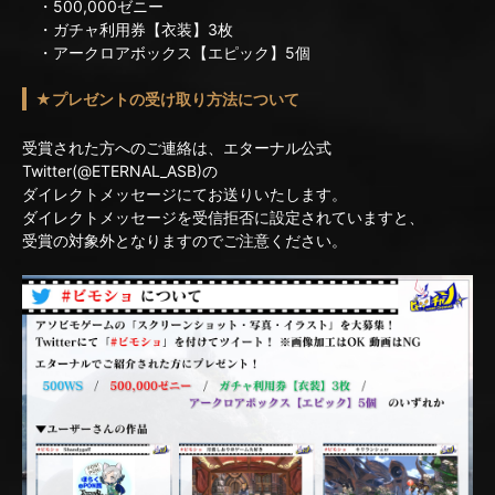
・500,000ゼニー
・ガチャ利用券【衣装】3枚
・アークロアボックス【エピック】5個
★プレゼントの受け取り方法について
受賞された方へのご連絡は、エターナル公式
Twitter(@ETERNAL_ASB)の
ダイレクトメッセージにてお送りいたします。
ダイレクトメッセージを受信拒否に設定されていますと、
受賞の対象外となりますのでご注意ください。