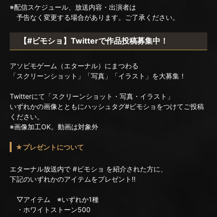
※配信スケジュール、放送内容・出演者は
予告なく変更する場合があります。ご了承ください。
【#ビモショ】Twitterで作品投稿募集中！
アソビモゲーム（エターナル）にまつわる
「スクリーンショット」「写真」「イラスト」を大募集！
Twitterにて「スクリーンショット・写真・イラスト」
いずれかの画像とともにハッシュタグ#ビモショをつけてご投稿
ください。
※画像加工OK。動画は対象外
★プレゼントについて
エターナル放送内で #ビモショ を紹介された方に、
下記のいずれかのアイテムをプレゼント!!
▽アイテム ※いずれか1種
・ホワイトストーン500