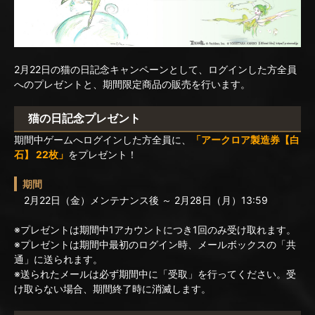
2月22日の猫の日記念キャンペーンとして、ログインした方全員
へのプレゼントと、期間限定商品の販売を行います。
猫の日記念プレゼント
期間中ゲームへログインした方全員に、
「アークロア製造券【白
石】 22枚」
をプレゼント！
期間
2月22日（金）メンテナンス後 ～ 2月28日（月）13:59
※プレゼントは期間中1アカウントにつき1回のみ受け取れます。
※プレゼントは期間中最初のログイン時、メールボックスの「共
通」に送られます。
※送られたメールは必ず期間中に「受取」を行ってください。受
け取らない場合、期間終了時に消滅します。