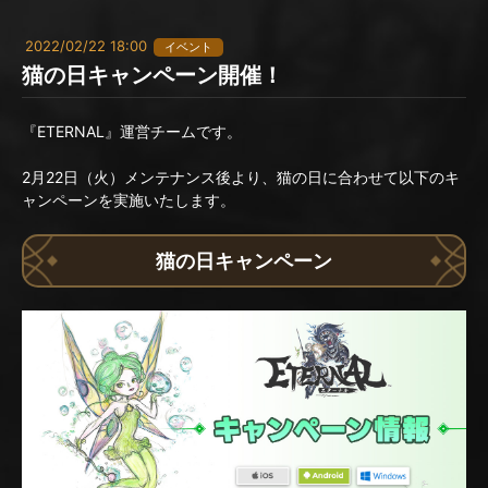
2022/02/22 18:00
イベント
猫の日キャンペーン開催！
『ETERNAL』運営チームです。
2月22日（火）メンテナンス後より、猫の日に合わせて以下のキ
ャンペーンを実施いたします。
猫の日キャンペーン