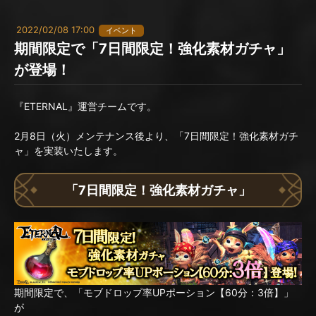
2022/02/08 17:00
イベント
期間限定で「7日間限定！強化素材ガチャ」
が登場！
『ETERNAL』運営チームです。
2月8日（火）メンテナンス後より、「7日間限定！強化素材ガチ
ャ」を実装いたします。
「7日間限定！強化素材ガチャ」
期間限定で、「モブドロップ率UPポーション【60分：3倍】」
が