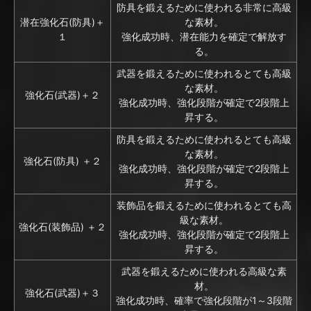
防具を鍛えるために使われる非常に高級
潜在強化石(防具)＋
な素材。
１
強化成功時、潜在能力を確定で解放す
る。
武器を鍛えるために使われるとても高級
な素材。
強化石(武器)＋２
強化成功時、強化段階が確定で2段階上
昇する。
防具を鍛えるために使われるとても高級
な素材。
強化石(防具) ＋２
強化成功時、強化段階が確定で2段階上
昇する。
装飾品を鍛えるために使われるとても高
級な素材。
強化石(装飾品) ＋２
強化成功時、強化段階が確定で2段階上
昇する。
武器を鍛えるために使われる高級な素
材。
強化石(武器)＋３
強化成功時、確率で強化段階が1～3段階