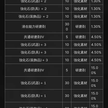
強化石(武器)＋２
10
強化素材
1.30%
強化石(防具) ＋２
10
強化素材
1.30%
強化石(装飾品) ＋２
10
強化素材
1.30%
30
潜在能力研磨剤
研磨剤
1.30%
0
共通研磨剤IV
5
研磨剤
4.50%
強化石(武器)＋３
10
強化素材
4.50%
強化石(防具)＋３
10
強化素材
4.50%
強化石(装飾品)＋３
10
強化素材
4.50%
15.0
共通研磨剤IV
5
研磨剤
0%
15.0
強化石(武器)＋１
30
強化素材
0%
15.0
強化石(防具)＋１
30
強化素材
0%
15.0