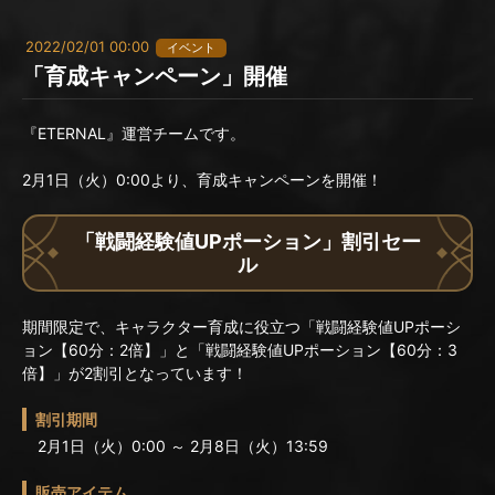
2022/02/01 00:00
イベント
「育成キャンペーン」開催
『ETERNAL』運営チームです。
2月1日（火）0:00より、育成キャンペーンを開催！
「戦闘経験値UPポーション」割引セー
ル
期間限定で、キャラクター育成に役立つ「戦闘経験値UPポーシ
ョン【60分：2倍】」と「戦闘経験値UPポーション【60分：3
倍】」が2割引となっています！
割引期間
2月1日（火）0:00 ～ 2月8日（火）13:59
販売アイテム