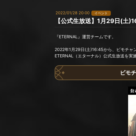
2022/01/28 20:00
イベント
【公式生放送】1月29日(土)1
『ETERNAL』運営チームです。
2022年1月29日(土)16:45から、ビモチ
ETERNAL（エターナル）公式生放送を実
ビモチ