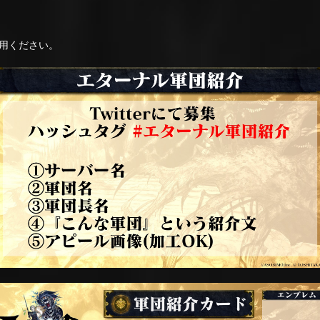
用ください。