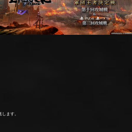
送します。