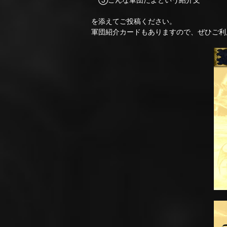
を添えてご投稿ください。
軍団紹介カードもありますので、ぜひご利