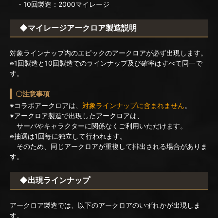
・10回製造：2000マイレージ
◆マイレージアークロア製造説明
対象ラインナップ内のエピックのアークロアが必ず出現します。
※1回製造と10回製造でのラインナップ及び確率はすべて同一で
す。
〇注意事項
※コラボアークロアは、
対象ラインナップに含まれません
。
※アークロア製造で出現したアークロアは、
サーバやキャラクターに関係なくご利用いただけます。
※抽選は1回毎に独立して行われます。
そのため、同じアークロアが重複して排出される場合がありま
す。
◆出現ラインナップ
アークロア製造では、以下のアークロアのいずれかが出現しま
す。