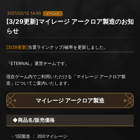
2021/02/12 14:00
イベント
[3/29更新]マイレージ アークロア製造のお知
らせ
[3/29更新]
当選ラインナップ/確率を更新しました。
『ETERNAL』運営チームです。
現在ゲーム内でご利用いただける「マイレージ アークロア製
造」についてご案内いたします。
マイレージ アークロア製造
◆商品名/販売価格
・1回製造 ： 200マイレージ