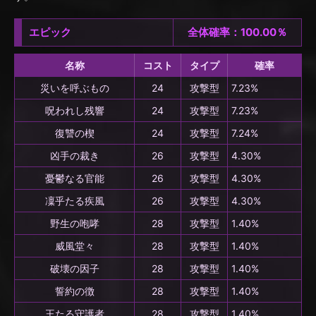
エピック
全体確率：100.00％
名称
コスト
タイプ
確率
災いを呼ぶもの
24
攻撃型
7.23%
呪われし残響
24
攻撃型
7.23%
復讐の楔
24
攻撃型
7.24%
凶手の裁き
26
攻撃型
4.30%
憂鬱なる官能
26
攻撃型
4.30%
凜乎たる疾風
26
攻撃型
4.30%
野生の咆哮
28
攻撃型
1.40%
威風堂々
28
攻撃型
1.40%
破壊の因子
28
攻撃型
1.40%
誓約の徴
28
攻撃型
1.40%
王たる守護者
28
攻撃型
1.40%