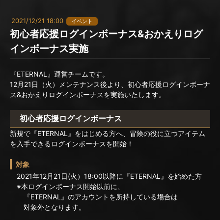
2021/12/21 18:00
イベント
初心者応援ログインボーナス&おかえりログ
インボーナス実施
『ETERNAL』運営チームです。
12月21日（火）メンテナンス後より、初心者応援ログインボーナ
ス&おかえりログインボーナスを実施いたします。
初心者応援ログインボーナス
新規で『ETERNAL』をはじめる方へ、冒険の役に立つアイテム
を入手できるログインボーナスを開始！
対象
2021年12月21日(火）18:00以降に『ETERNAL』を始めた方
※本ログインボーナス開始以前に、
『ETERNAL』のアカウントを所持している場合は
対象外となります。