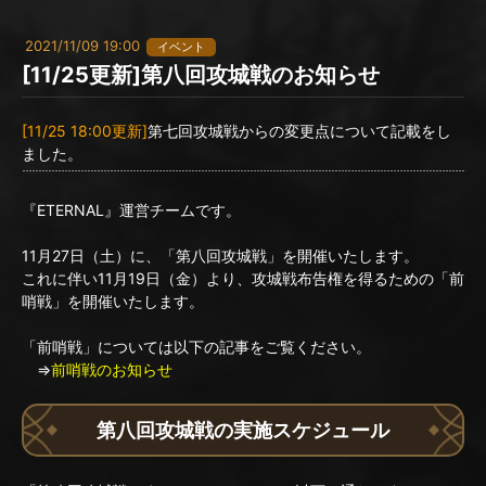
2021/11/09 19:00
イベント
[11/25更新]第八回攻城戦のお知らせ
[11/25 18:00更新]
第七回攻城戦からの変更点について記載をし
ました。
『ETERNAL』運営チームです。
11月27日（土）に、「第八回攻城戦」を開催いたします。
これに伴い11月19日（金）より、攻城戦布告権を得るための「前
哨戦」を開催いたします。
「前哨戦」については以下の記事をご覧ください。
⇒
前哨戦のお知らせ
第八回攻城戦の実施スケジュール