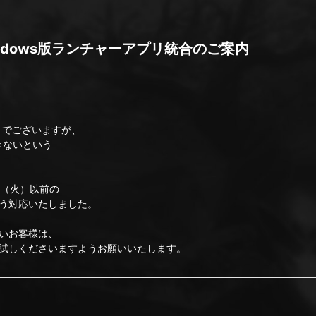
Windows版ランチャーアプリ統合のご案内
S」でございますが、
きないという
5（火）以前の
う対応いたしました。
いお客様は、
試しくださいますようお願いいたします。