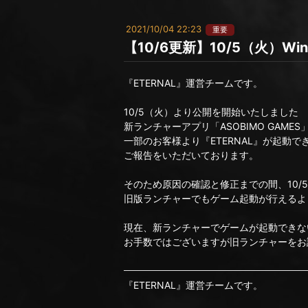
2021/10/04 22:23
重要
【10/6更新】10/5（火）
『ETERNAL』運営チームです。
10/5（火）より公開を開始いたしました
新ランチャーアプリ「ASOBIMO GAME
一部のお客様より『ETERNAL』が起動で
ご報告をいただいております。
そのため原因の確認と修正までの間、10/
旧版ランチャーでもゲーム起動が行えるよ
現在、新ランチャーでゲームが起動できな
お手数ではございますが旧ランチャーをお
『ETERNAL』運営チームです。