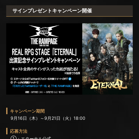
サインプレゼントキャンペーン開催
キャンペーン期間
9月16日（木）～9月21日（火）18:00
応募方法
①：エターナル公式