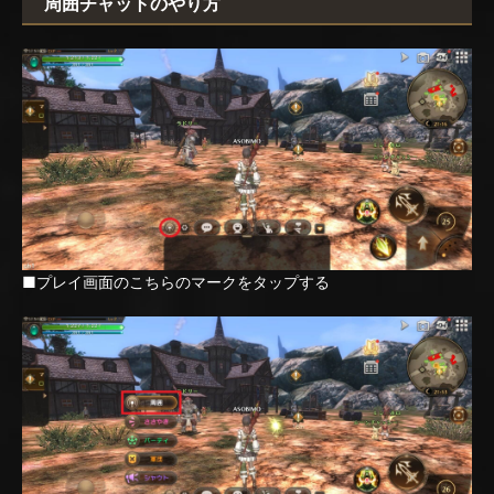
周囲チャットのやり方
■プレイ画面のこちらのマークをタップする