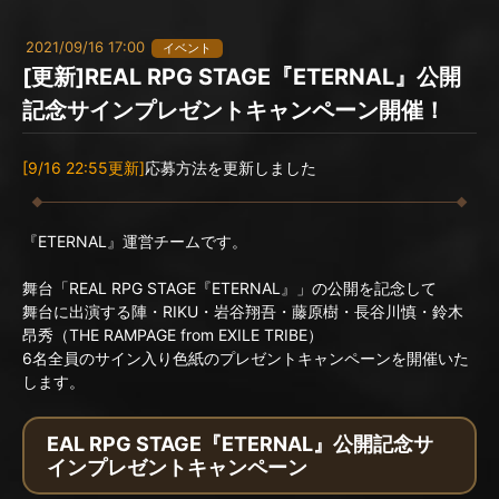
2021/09/16 17:00
イベント
[更新]REAL RPG STAGE『ETERNAL』公開
記念サインプレゼントキャンペーン開催！
[9/16 22:55更新]
応募方法を更新しました
『ETERNAL』運営チームです。
舞台「REAL RPG STAGE『ETERNAL』」の公開を記念して
舞台に出演する陣・RIKU・岩谷翔吾・藤原樹・長谷川慎・鈴木
昂秀（THE RAMPAGE from EXILE TRIBE）
6名全員のサイン入り色紙のプレゼントキャンペーンを開催いた
します。
EAL RPG STAGE『ETERNAL』公開記念サ
インプレゼントキャンペーン