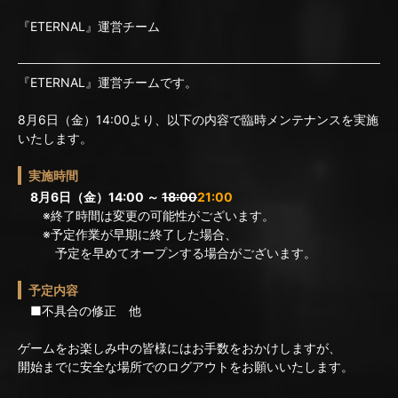
『ETERNAL』運営チーム
『ETERNAL』運営チームです。
8月6日（金）14:00より、以下の内容で臨時メンテナンスを実施
いたします。
実施時間
8月6日（金）14:00 ～
18:00
21:00
※終了時間は変更の可能性がございます。
※予定作業が早期に終了した場合、
予定を早めてオープンする場合がございます。
予定内容
■不具合の修正 他
ゲームをお楽しみ中の皆様にはお手数をおかけしますが、
開始までに安全な場所でのログアウトをお願いいたします。