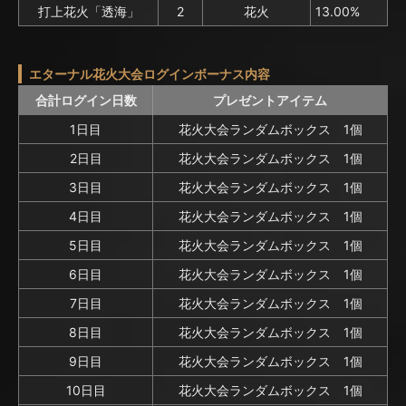
打上花火「透海」
2
花火
13.00%
エターナル花火大会ログインボーナス内容
合計ログイン日数
プレゼントアイテム
1日目
花火大会ランダムボックス 1個
2日目
花火大会ランダムボックス 1個
3日目
花火大会ランダムボックス 1個
4日目
花火大会ランダムボックス 1個
5日目
花火大会ランダムボックス 1個
6日目
花火大会ランダムボックス 1個
7日目
花火大会ランダムボックス 1個
8日目
花火大会ランダムボックス 1個
9日目
花火大会ランダムボックス 1個
10日目
花火大会ランダムボックス 1個