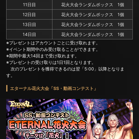
11日目
花火大会ランダムボックス 1個
12日目
花火大会ランダムボックス 1個
13日目
花火大会ランダムボックス 1個
14日目
花火大会ランダムボックス 1個
※プレゼントはアカウントごとに受け取れます。
※イベント期間中のみ受け取ることができます。
※期間中最大14回まで受け取れます。
※プレゼントの受け取りは1日1回となります。
次のプレゼントを獲得できるのは翌「5:00」以降となりま
す。
エターナル花火大会「SS・動画コンテスト」