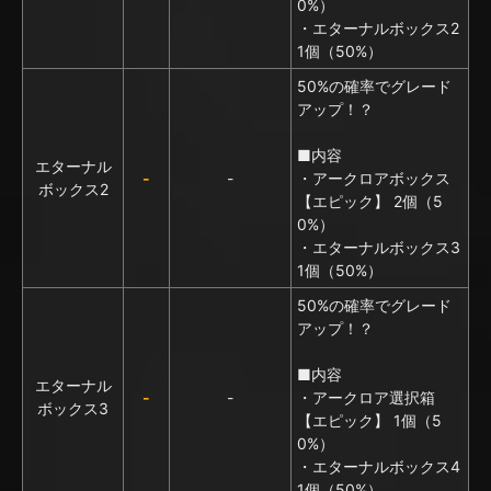
0%）
・エターナルボックス2
1個（50%）
50%の確率でグレード
アップ！？
■内容
エターナル
-
-
・アークロアボックス
ボックス2
【エピック】 2個（5
0%）
・エターナルボックス3
1個（50%）
50%の確率でグレード
アップ！？
■内容
エターナル
-
-
・アークロア選択箱
ボックス3
【エピック】 1個（5
0%）
・エターナルボックス4
1個（50%）