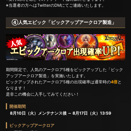
※当選者の方へはTwitterのDMにてご連絡いたします。
④人気エピック「ピックアップアークロア製造」
期間限定で、人気のアークロア5種をピックアップした「ピック
アップアークロア製造」を実施いたします。
ピックアップされたアークロア5種の出現確率は通常時の
4倍
と
なります！
是非この機会に入手してみてください！
開催期間
8月10日（火）メンテナンス後 ～ 8月17日（火）13:59
ピックアップアークロア