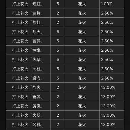
打上花火「煌虹」
5
花火
1.00%
打上花火「連舞」
2
花火
2.50%
打上花火「煌虹」
2
花火
2.50%
打上花火「烈火」
5
花火
2.50%
打上花火「蒼昇」
5
花火
2.50%
打上花火「黄嵐」
5
花火
2.50%
打上花火「火翠」
5
花火
2.50%
打上花火「閃桃」
5
花火
2.50%
打上花火「透海」
5
花火
2.50%
打上花火「烈火」
2
花火
13.00%
打上花火「蒼昇」
2
花火
13.00%
打上花火「黄嵐」
2
花火
13.00%
打上花火「火翠」
2
花火
13.00%
打上花火「閃桃」
2
花火
13.00%