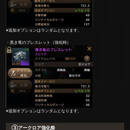
※追加オプションはランダムとなります。
・黒き竜のブレスレット（強化時）
※追加オプションはランダムとなります。
③アークロア強化祭