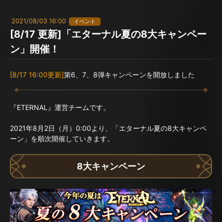
2021/08/03 16:00
イベント
[8/17 更新]「エターナル夏の8大キャンペー
ン」開催！
[8/17 16:00更新]
第6、7、8弾キャンペーンを開放しました
『ETERNAL』運営チームです。
2021年8月2日（月）0:00より、「エターナル夏の8大キャンペ
ーン」を順次開催していきます。
8大キャンペーン