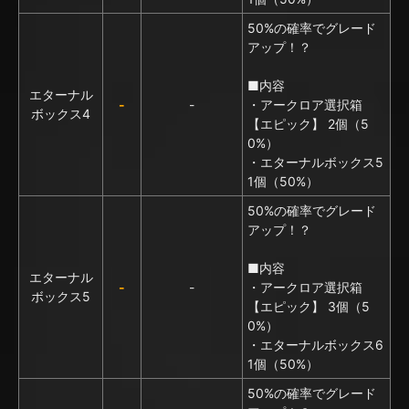
50%の確率でグレード
アップ！？
■内容
エターナル
-
-
・アークロア選択箱
ボックス4
【エピック】 2個（5
0%）
・エターナルボックス5
1個（50%）
50%の確率でグレード
アップ！？
■内容
エターナル
-
-
・アークロア選択箱
ボックス5
【エピック】 3個（5
0%）
・エターナルボックス6
1個（50%）
50%の確率でグレード