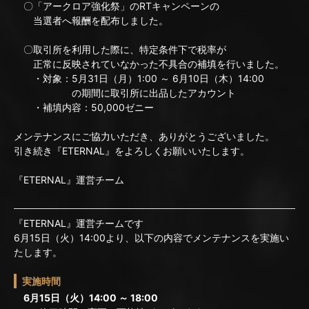
〇「アークロア強化祭」のRTキャンペーンの
当選者へ報酬を配布しました。
〇取引所を利用した際に、特定条件下で税率が
正常に反映されていなかった不具合の補填を行いました。
・対象：5月31日（月）1:00 ～ 6月10日（木）14:00
の期間に取引所に出品したアカウント
・補填内容：50,000ゼニー
メンテナンスにご協力いただき、ありがとうございました。
引き続き『ETERNAL』をよろしくお願いいたします。
『ETERNAL』運営チーム
『ETERNAL』運営チームです
6月15日（火）14:00より、以下の内容でメンテナンスを実施い
たします。
実施時間
6月15日（火）14:00 ～ 18:00