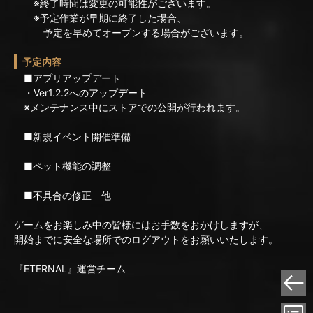
※終了時間は変更の可能性がございます。
※予定作業が早期に終了した場合、
予定を早めてオープンする場合がございます。
予定内容
■アプリアップデート
・Ver1.2.2へのアップデート
※メンテナンス中にストアでの公開が行われます。
■新規イベント開催準備
■ペット機能の調整
■不具合の修正 他
ゲームをお楽しみ中の皆様にはお手数をおかけしますが、
開始までに安全な場所でのログアウトをお願いいたします。
『ETERNAL』運営チーム