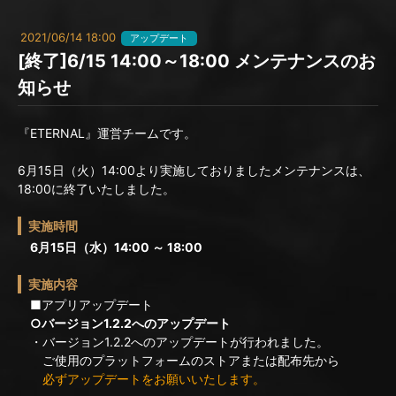
2021/06/14 18:00
アップデート
[終了]6/15 14:00～18:00 メンテナンスのお
知らせ
『ETERNAL』運営チームです。
6月15日（火）14:00より実施しておりましたメンテナンスは、
18:00に終了いたしました。
実施時間
6月15日（水）14:00 ～ 18:00
実施内容
■アプリアップデート
○バージョン1.2.2へのアップデート
・バージョン1.2.2へのアップデートが行われました。
ご使用のプラットフォームのストアまたは配布先から
必ずアップデートをお願いいたします。