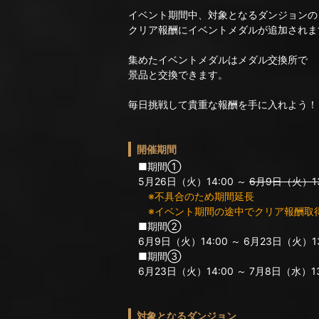
イベント期間中、対象となるダンジョンの
クリア報酬にイベントメダルが追加されま
集めたイベントメダルはメダル交換所で
景品と交換できます。
毎日挑戦して貴重な報酬を手に入れよう！
開催期間
■期間①
5月26日（火）14:00 ～
6月9日（火）13
※不具合のため期間延長
※イベント期間の途中でクリア報酬取
■期間②
6月9日（火）14:00 ～ 6月23日（火）13
■期間③
6月23日（火）14:00 ～ 7月8日（水）13
対象となるダンジョン