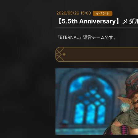
2026/05/26 15:00
イベント
【5.5th Anniversa
『ETERNAL』運営チームです。