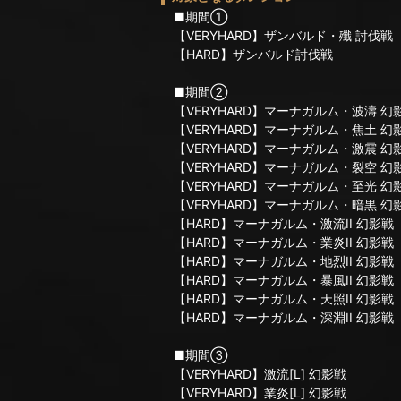
■期間①
【VERYHARD】ザンバルド・殲 討伐戦
【HARD】ザンバルド討伐戦
■期間②
【VERYHARD】マーナガルム・波濤 幻
【VERYHARD】マーナガルム・焦土 幻
【VERYHARD】マーナガルム・激震 幻
【VERYHARD】マーナガルム・裂空 幻
【VERYHARD】マーナガルム・至光 幻
【VERYHARD】マーナガルム・暗黒 幻
【HARD】マーナガルム・激流II 幻影戦
【HARD】マーナガルム・業炎II 幻影戦
【HARD】マーナガルム・地烈II 幻影戦
【HARD】マーナガルム・暴風II 幻影戦
【HARD】マーナガルム・天照II 幻影戦
【HARD】マーナガルム・深淵II 幻影戦
■期間③
【VERYHARD】激流[L] 幻影戦
【VERYHARD】業炎[L] 幻影戦