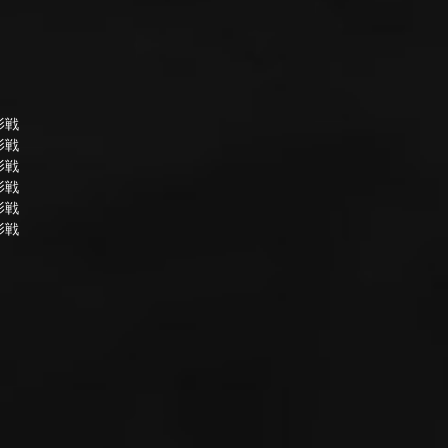
影戦
影戦
影戦
影戦
影戦
影戦