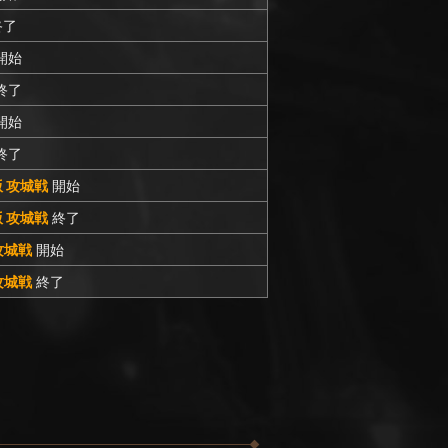
終了
開始
終了
開始
終了
C版 攻城戦
開始
C版 攻城戦
終了
 攻城戦
開始
 攻城戦
終了