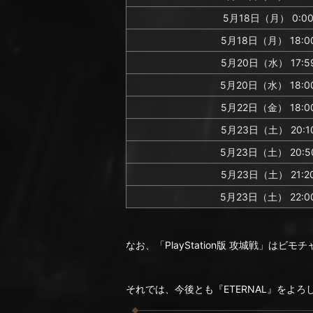
5月18日（月） 0:0
5月18日（月） 18:0
5月20日（水） 17:5
5月20日（水） 18:0
5月22日（金） 18:0
5月23日（土） 20:1
5月23日（土） 20:5
5月23日（土） 21:2
5月23日（土） 22:0
なお、「PlayStation版 攻城戦」
それでは、今後とも『ETERNAL』をよ