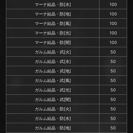
マーナ結晶・防[水]
100
マーナ結晶・防[地]
100
マーナ結晶・防[風]
100
マーナ結晶・防[光]
100
マーナ結晶・防[闇]
100
ガルム結晶・武[火]
50
ガルム結晶・武[水]
50
ガルム結晶・武[地]
50
ガルム結晶・武[風]
50
ガルム結晶・武[光]
50
ガルム結晶・武[闇]
50
ガルム結晶・防[火]
50
ガルム結晶・防[水]
50
ガルム結晶・防[地]
50