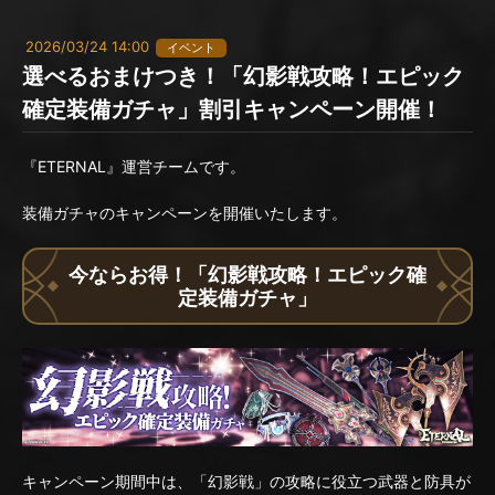
2026/03/24 14:00
イベント
選べるおまけつき！「幻影戦攻略！エピック
確定装備ガチャ」割引キャンペーン開催！
『ETERNAL』運営チームです。
装備ガチャのキャンペーンを開催いたします。
今ならお得！「幻影戦攻略！エピック確
定装備ガチャ」
キャンペーン期間中は、「幻影戦」の攻略に役立つ武器と防具が