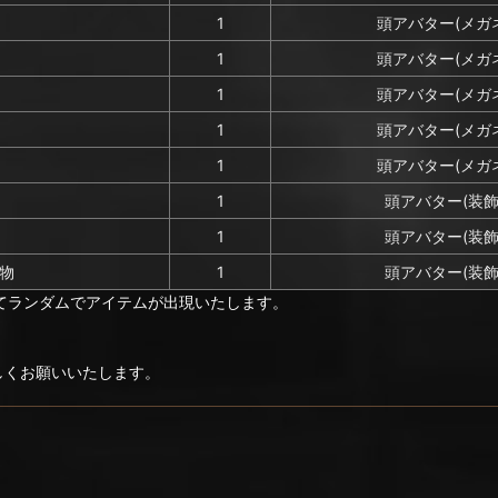
1
頭アバター(メガ
1
頭アバター(メガ
1
頭アバター(メガ
1
頭アバター(メガ
1
頭アバター(メガ
1
頭アバター(装飾
1
頭アバター(装飾
物
1
頭アバター(装飾
てランダムでアイテムが出現いたします。
ろしくお願いいたします。