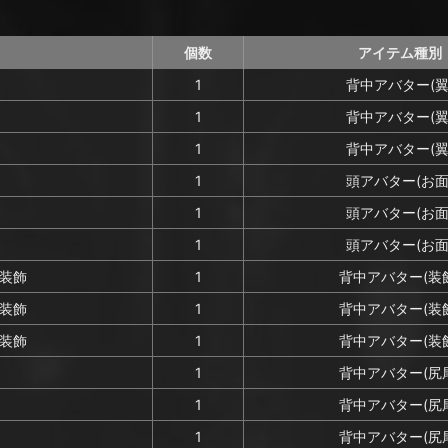
個数
アイテム種別
1
背中アバター(翼
1
背中アバター(翼
1
背中アバター(翼
1
頭アバター(お面
1
頭アバター(お面
1
頭アバター(お面
装飾
1
背中アバター(装
装飾
1
背中アバター(装
装飾
1
背中アバター(装
1
背中アバター(尻
1
背中アバター(尻
1
背中アバター(尻