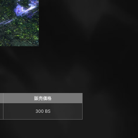
販売価格
300 BS