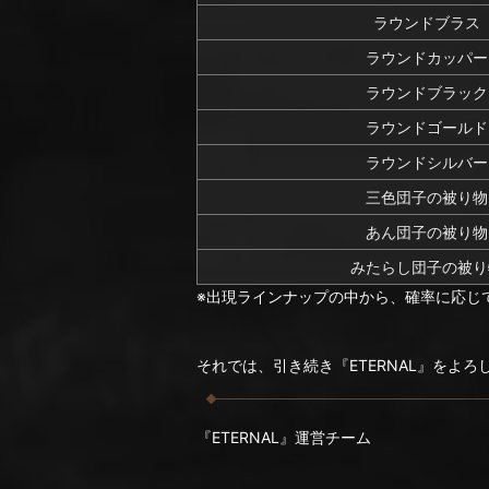
ラウンドブラス
ラウンドカッパー
ラウンドブラック
ラウンドゴールド
ラウンドシルバー
三色団子の被り物
あん団子の被り物
みたらし団子の被り
※出現ラインナップの中から、確率に応じ
それでは、引き続き『ETERNAL』をよ
『ETERNAL』運営チーム