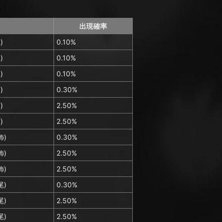
出現確率
)
0.10%
)
0.10%
)
0.10%
)
0.30%
)
2.50%
)
2.50%
飾)
0.30%
飾)
2.50%
飾)
2.50%
尾)
0.30%
尾)
2.50%
尾)
2.50%