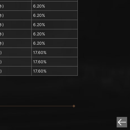
ネ)
6.20%
ネ)
6.20%
ネ)
6.20%
ネ)
6.20%
ネ)
6.20%
)
17.60%
)
17.60%
)
17.60%