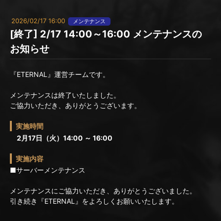
2026/02/17 16:00
メンテナンス
[終了] 2/17 14:00～16:00 メンテナンスの
お知らせ
『ETERNAL』運営チームです。
メンテナンスは終了いたしました。
ご協力いただき、ありがとうございます。
実施時間
2月17日（火）14:00 ～ 16:00
実施内容
■サーバーメンテナンス
メンテナンスにご協力いただき、ありがとうございました。
引き続き『ETERNAL』をよろしくお願いいたします。