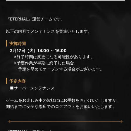
『ETERNAL』運営チームです。
以下の内容でメンテナンスを実施いたします。
実施時間
2月17日（火）14:00 ～ 16:00
※終了時間は変更になる可能性があります。
※予定作業が早期に終了した場合、
予定を早めてオープンする場合がございます。
予定内容
■サーバーメンテナンス
ゲームをお楽しみ中の皆様にはお手数をおかけいたしますが、
開始までに安全な場所でのログアウトをお願いいたします。