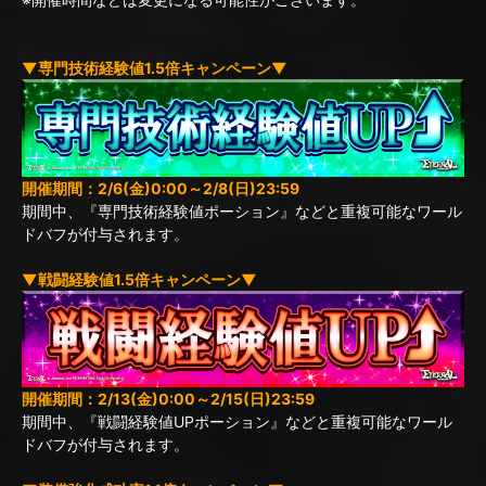
▼専門技術経験値1.5倍キャンペーン▼
開催期間：2/6(金)0:00～2/8(日)23:59
期間中、『専門技術経験値ポーション』などと重複可能なワール
ドバフが付与されます。
▼戦闘経験値1.5倍キャンペーン▼
開催期間：2/13(金)0:00～2/15(日)23:59
期間中、『戦闘経験値UPポーション』などと重複可能なワール
ドバフが付与されます。