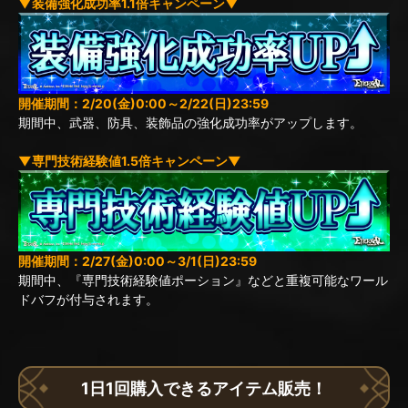
▼装備強化成功率1.1倍キャンペーン▼
開催期間：2/20(金)0:00～2/22(日)23:59
期間中、武器、防具、装飾品の強化成功率がアップします。
▼専門技術経験値1.5倍キャンペーン▼
開催期間：2/27(金)0:00～3/1(日)23:59
期間中、『専門技術経験値ポーション』などと重複可能なワール
ドバフが付与されます。
1日1回購入できるアイテム販売！