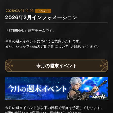
2026/02/01 12:00
イベント
2026年2月インフォメーション
『ETERNAL』運営チームです。
今月の週末イベントについてご案内いたします。
また、ショップ商品の定期更新についても掲載いたします。
今月の週末イベント
今月の週末イベントは以下の日程で実施を予定しております。
※開催時間などは変更になる可能性がございます。