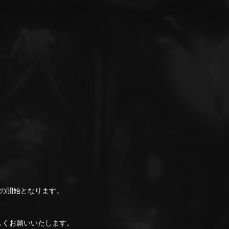
の開始となります。
ろしくお願いいたします。