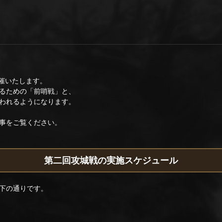
開催いたします。
るための「前哨戦」と、
われるようになります。
事をご覧ください。
第二回攻城戦の実施スケジュール
下の通りです。