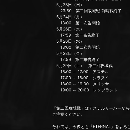
5月23日（日）
23:59 第二回攻城戦 前哨戦終了
5月24日（月）
18:00 第一布告開始
5月26日（水）
17:59 第一布告終了
5月26日（水）
18:00 第二布告開始
5月28日（金）
17:59 第二布告終了
5月29日（土） 第二回攻城戦
16:00 ～ 17:00 アステル
17:00 ～ 18:00 シラヌイ
18:00 ～ 19:00 メリッサ
19:00 ～ 20:00 レンブラント
「第二回攻城戦」はアステルサーバーから
ご注意ください。
それでは、今後とも『ETERNAL』をよ