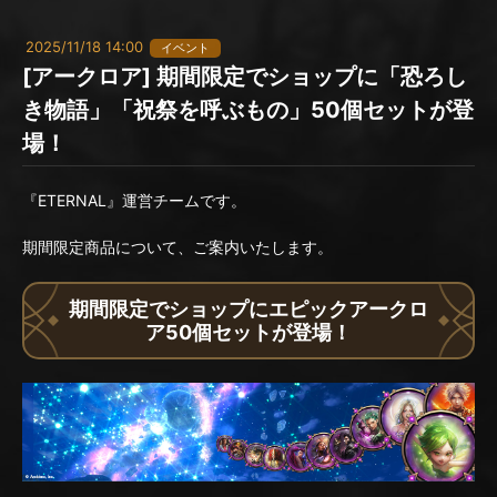
2025/11/18 14:00
イベント
[アークロア] 期間限定でショップに「恐ろし
き物語」「祝祭を呼ぶもの」50個セットが登
場！
『ETERNAL』運営チームです。
期間限定商品について、ご案内いたします。
期間限定でショップにエピックアークロ
ア50個セットが登場！