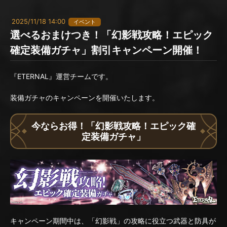
2025/11/18 14:00
イベント
選べるおまけつき！「幻影戦攻略！エピック
確定装備ガチャ」割引キャンペーン開催！
『ETERNAL』運営チームです。
装備ガチャのキャンペーンを開催いたします。
今ならお得！「幻影戦攻略！エピック確
定装備ガチャ」
キャンペーン期間中は、「幻影戦」の攻略に役立つ武器と防具が