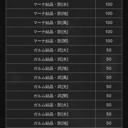
マーナ結晶・防[水]
100
マーナ結晶・防[地]
100
マーナ結晶・防[風]
100
マーナ結晶・防[光]
100
マーナ結晶・防[闇]
100
ガルム結晶・武[火]
50
ガルム結晶・武[水]
50
ガルム結晶・武[地]
50
ガルム結晶・武[風]
50
ガルム結晶・武[光]
50
ガルム結晶・武[闇]
50
ガルム結晶・防[火]
50
ガルム結晶・防[水]
50
ガルム結晶・防[地]
50