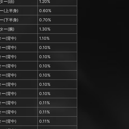
ター(頭)
1.20%
ー(上半身)
0.60%
ー(下半身)
0.70%
ター(腕)
1.30%
ー(背中)
1.10%
ー(背中)
0.10%
ー(背中)
0.10%
ー(背中)
0.10%
ー(背中)
0.10%
ー(背中)
0.10%
ー(背中)
0.10%
ー(背中)
0.11%
ー(背中)
0.11%
ー(背中)
0.11%