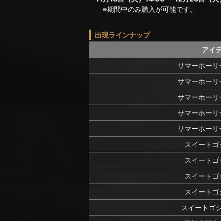
※期間中のみ購入が可能です。
出現ラインナップ
アイ
サマーホーリ
サマーホーリ
サマーホーリ
サマーホーリ
サマーホーリ
スイートゴ
スイートゴ
スイートゴ
スイートゴ
スイートゴ