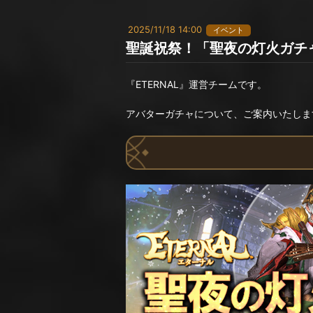
2025/11/18 14:00
イベント
聖誕祝祭！「聖夜の灯火ガチ
『ETERNAL』運営チームです。
アバターガチャについて、ご案内いたしま