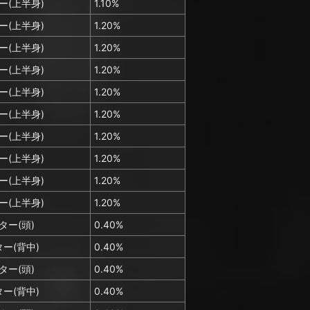
ー(上半身)
1.10%
ー(上半身)
1.20%
ー(上半身)
1.20%
ー(上半身)
1.20%
ー(上半身)
1.20%
ー(上半身)
1.20%
ー(上半身)
1.20%
ー(上半身)
1.20%
ー(上半身)
1.20%
ー(上半身)
1.20%
ター(頭)
0.40%
ー(背中)
0.40%
ター(頭)
0.40%
ー(背中)
0.40%