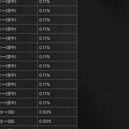
ー(背中)
0.11%
ー(背中)
0.11%
ー(背中)
0.11%
ー(背中)
0.11%
ー(背中)
0.11%
ー(背中)
0.11%
ー(背中)
0.11%
ー(背中)
0.11%
ー(背中)
0.11%
ー(背中)
0.11%
ー(背中)
0.11%
ー(背中)
0.11%
ター(頭)
0.50%
ター(頭)
0.50%