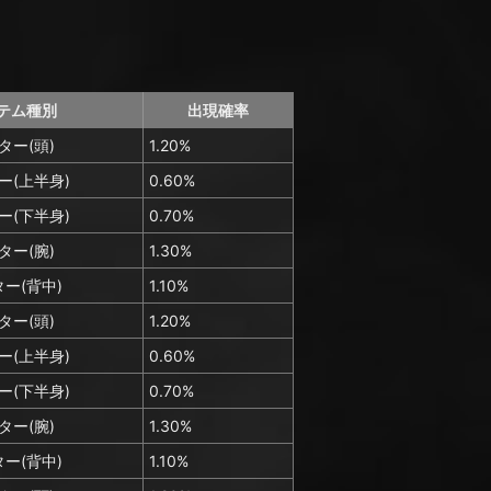
テム種別
出現確率
ター(頭)
1.20%
ー(上半身)
0.60%
ー(下半身)
0.70%
ター(腕)
1.30%
ー(背中)
1.10%
ター(頭)
1.20%
ー(上半身)
0.60%
ー(下半身)
0.70%
ター(腕)
1.30%
ー(背中)
1.10%