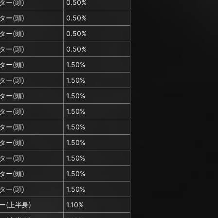
ター(頭)
0.50%
ター(頭)
0.50%
ター(頭)
0.50%
ター(頭)
0.50%
ター(頭)
1.50%
ター(頭)
1.50%
ター(頭)
1.50%
ター(頭)
1.50%
ター(頭)
1.50%
ター(頭)
1.50%
ター(頭)
1.50%
ター(頭)
1.50%
ター(頭)
1.50%
ー(上半身)
1.10%