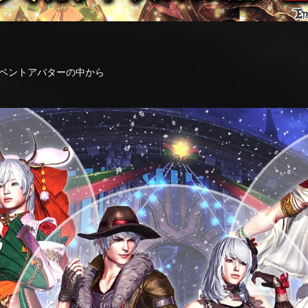
ベントアバターの中から