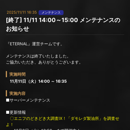
2025/11/11 16:35
メンテナンス
[終了] 11/11 14:00～15:00 メンテナンスの
お知らせ
『ETERNAL』運営チームです。
メンテナンスは終了いたしました。
ご協力いただき、ありがとうございます。
実施時間
11月11日（火）14:00 ～ 16:35
実施内容
■サーバーメンテナンス
■更新情報
〇エニフのどきどき大調査IX！「ダモレダ製油所」を調査せ
よ！