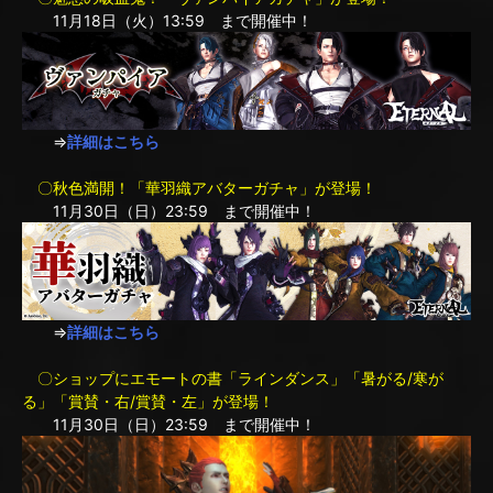
11月18日（火）13:59 まで開催中！
⇒
詳細はこちら
〇秋色満開！「華羽織アバターガチャ」が登場！
11月30日（日）23:59 まで開催中！
⇒
詳細はこちら
〇ショップにエモートの書「ラインダンス」「暑がる/寒が
る」「賞賛・右/賞賛・左」が登場！
11月30日（日）23:59 まで開催中！