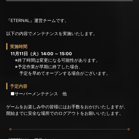
『ETERNAL』運営チームです。
以下の内容でメンテナンスを実施いたします。
実施時間
11月11日（火）14:00 ～ 15:00
※終了時間は変更になる可能性があります。
※予定作業が早期に終了した場合、
予定を早めてオープンする場合がございます。
予定内容
■サーバーメンテナンス 他
ゲームをお楽しみ中の皆様にはお手数をおかけいたしますが、
開始までに安全な場所でのログアウトをお願いいたします。