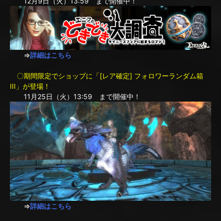
12月9日（火）13:59 まで開催中！
⇒
詳細はこちら
〇期間限定でショップに「[レア確定] フォロワーランダム箱
III」が登場！
11月25日（火）13:59 まで開催中！
⇒
詳細はこちら