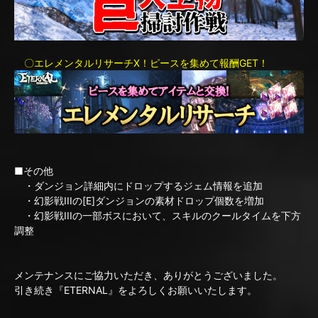
〇エレメンタルリサーチX！ピースを集めて報酬GET！
■その他
・ダンジョン詳細内にドロップするジェム情報を追加
・幻影戦IIIの[E]ダンジョンの素材ドロップ個数を増加
・幻影戦IIIの一部ボスにおいて、スキルのクールタイムを下方
調整
メンテナンスにご協力いただき、ありがとうございました。
引き続き『ETERNAL』をよろしくお願いいたします。