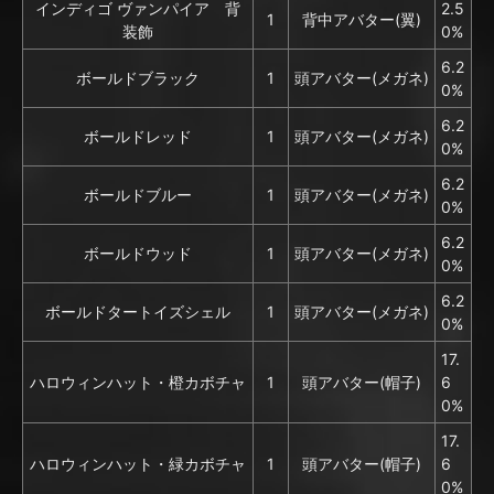
インディゴ ヴァンパイア 背
2.5
1
背中アバター(翼)
装飾
0%
6.2
ボールドブラック
1
頭アバター(メガネ)
0%
6.2
ボールドレッド
1
頭アバター(メガネ)
0%
6.2
ボールドブルー
1
頭アバター(メガネ)
0%
6.2
ボールドウッド
1
頭アバター(メガネ)
0%
6.2
ボールドタートイズシェル
1
頭アバター(メガネ)
0%
17.
ハロウィンハット・橙カボチャ
1
頭アバター(帽子)
6
0%
17.
ハロウィンハット・緑カボチャ
1
頭アバター(帽子)
6
0%