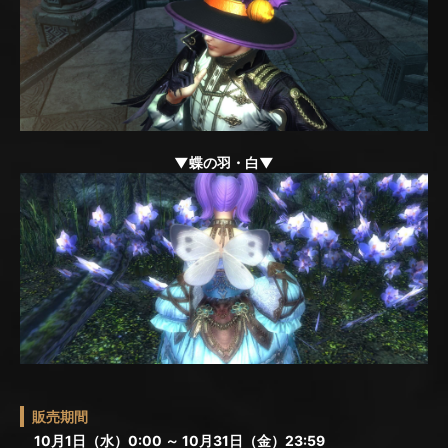
▼蝶の羽・白▼
販売期間
10月1日（水）0:00 ～ 10月31日（金）23:59