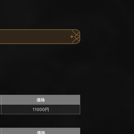
価格
11000円
価格