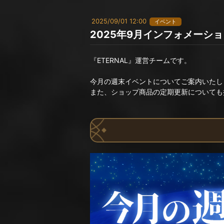
2025/09/01 12:00
イベント
2025年9月インフォメーシ
『ETERNAL』運営チームです。
今月の週末イベントについてご案内いたし
また、ショップ商品の定期更新についても