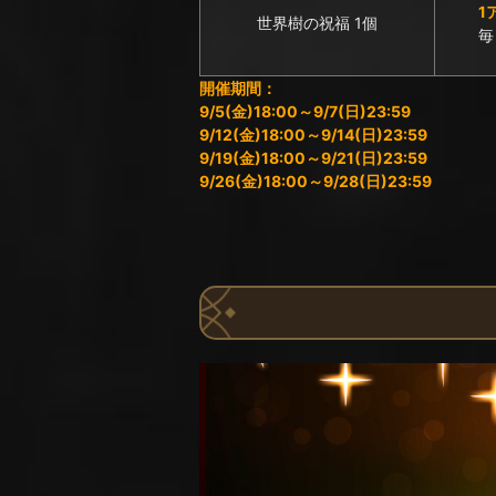
1
世界樹の祝福 1個
毎
開催期間：
9/5(金)18:00～9/7(日)23:59
9/12(金)18:00～9/14(日)23:59
9/19(金)18:00～9/21(日)23:59
9/26(金)18:00～9/28(日)23:59