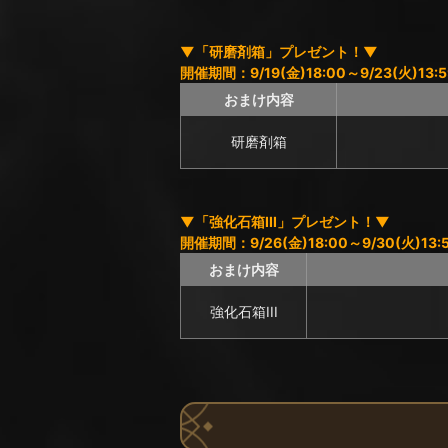
▼「研磨剤箱」プレゼント！▼
開催期間：9/19(金)18:00～9/23(火)13:5
おまけ内容
研磨剤箱
▼「強化石箱III」プレゼント！▼
開催期間：9/26(金)18:00～9/30(火)13:
おまけ内容
強化石箱III