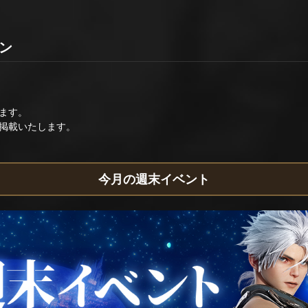
ョン
ます。
掲載いたします。
今月の週末イベント