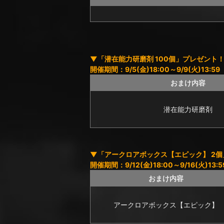
▼「潜在能力研磨剤 100個」プレゼント
開催期間：9/5(金)18:00～9/9(火)13:59
おまけ内容
潜在能力研磨剤
▼「アークロアボックス【エピック】 2
開催期間：9/12(金)18:00～9/16(火)13:5
おまけ内容
アークロアボックス【エピック】