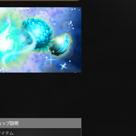
ョップ説明
アイテム